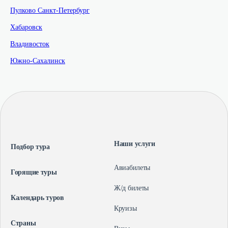
Пулково Санкт-Петербург
Хабаровск
Владивосток
Южно-Сахалинск
Наши услуги
Подбор тура
Авиабилеты
Горящие туры
Ж/д билеты
Календарь туров
Круизы
Страны