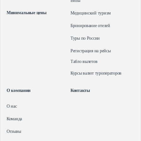
Визы
Минимальные цены
Медицинский туризм
Бронирование отелей
Туры по России
Регистрация на рейсы
Табло вылетов
Курсы валют туроператоров
О компании
Контакты
О нас
Команда
Отзывы